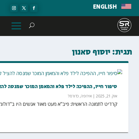
ENGLISH
תגית:
יוסוף סאנון
סיפור חייו, ההפיכה לילד פלא והמאמן המוכר שמנסה להצ
אוק 21, 2025
|
אירופה
,
כדורסל
קרדיט לתמונה הראשית: פיב"א מעט מאוד אנשים היו ב"דולומ