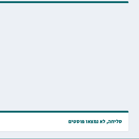
סליחה, לא נמצאו פוסטים