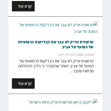
קרא עוד
טראוויס ווריק לא עבר את הבדיקות הרפואיות
של הפועל תל אביב
אוג 24, 2022
|
כדורסל
,
ליגה
טראוויס ווריק לא עבר את הבדיקות הרפואיות של
הפועל תל אביב לאחר שהתברר כי הליך ההחלמה
מניתוח שעבר...
קרא עוד