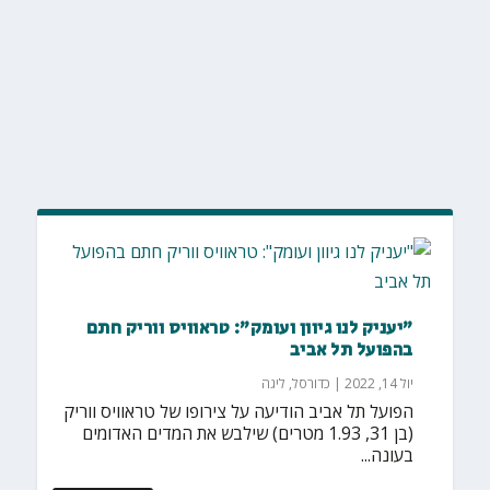
"יעניק לנו גיוון ועומק": טראוויס ווריק חתם
בהפועל תל אביב
יול 14, 2022
|
כדורסל
,
ליגה
הפועל תל אביב הודיעה על צירופו של טראוויס ווריק
(בן 31, 1.93 מטרים) שילבש את המדים האדומים
בעונה...