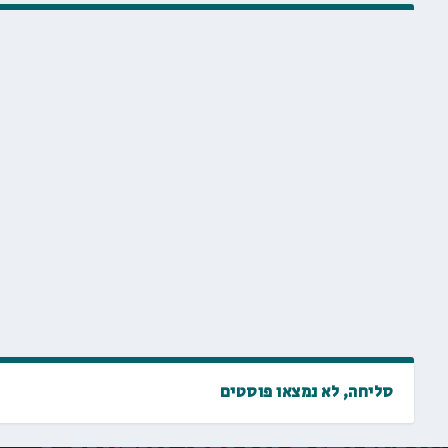
סליחה, לא נמצאו פוסטים