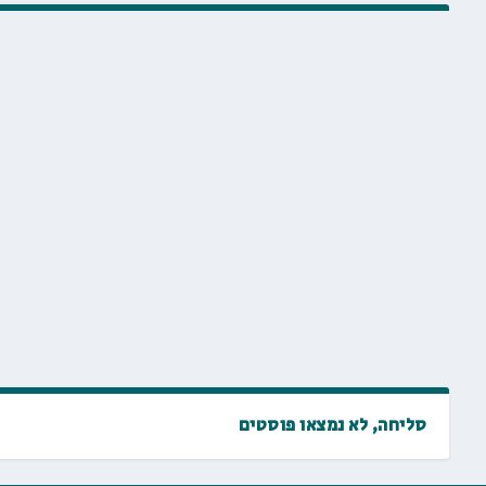
סליחה, לא נמצאו פוסטים