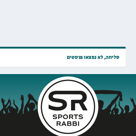
סליחה, לא נמצאו פוסטים