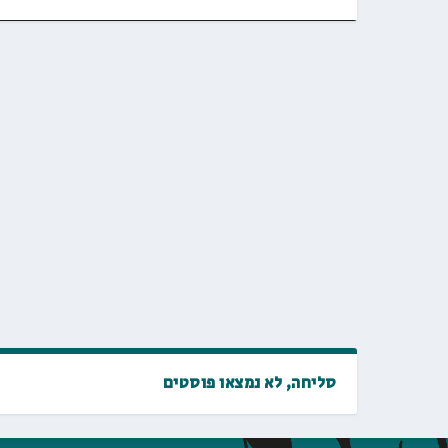
סליחה, לא נמצאו פוסטים