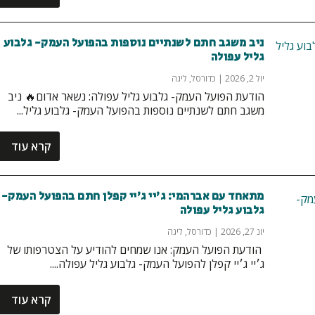
ניב משגב חתם לשנתיים נוספות בהפועל העמק- גלבוע
גליל עפולה
יול 2, 2026
|
כדורסל
,
ליגה
הודעת הפועל העמק- גלבוע גליל עפולה: נשאר אדום🔥 ניב
משגב חתם לשנתיים נוספות בהפועל העמק- גלבוע גליל...
קרא עוד
מתאחד עם אברהמי: ג'יי ג'יי קפלן חתם בהפועל העמק-
גלבוע גליל עפולה
יונ 27, 2026
|
כדורסל
,
ליגה
‏ הודעת הפועל העמק: אנו שמחים להודיע על הצטרפותו של
ג׳יי ג׳יי קפלן להפועל העמק- גלבוע גליל עפולה....
קרא עוד