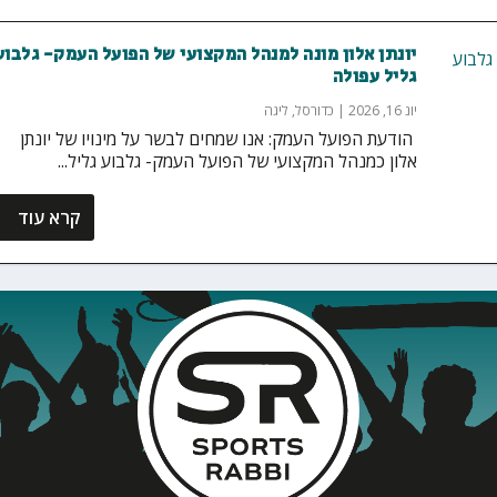
יונתן אלון מונה למנהל המקצועי של הפועל העמק- גלבוע
גליל עפולה
יונ 16, 2026
|
כדורסל
,
ליגה
‏ הודעת הפועל העמק: אנו שמחים לבשר על מינויו של יונתן
אלון כמנהל המקצועי של הפועל העמק- גלבוע גליל...
קרא עוד