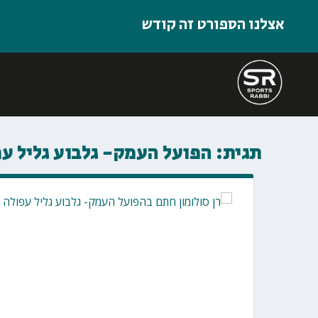
אצלנו הספורט זה קודש
תגית:
הפועל העמק- גלבוע גליל ע