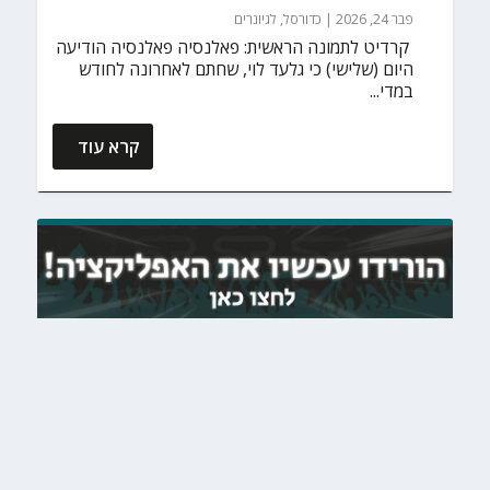
פבר 24, 2026
|
כדורסל
,
לגיונרים
‏ קרדיט לתמונה הראשית: פאלנסיה פאלנסיה הודיעה
היום (שלישי) כי גלעד לוי, שחתם לאחרונה לחודש
במדי...
קרא עוד