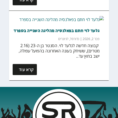
גלעד לוי חתם בפאלנסיה מהליגה השנייה בספרד
פבר 2, 2026
|
כדורסל
,
לגיונרים
‏ קבוצה חדשה לגלעד לוי. הסנטר בן ה-23 (2.16
מטרים), ששיחק בעונה האחרונה בהפועל עפולה,
ישב בחוץ עד...
קרא עוד