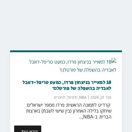
18 למאייר בניצחון פרדו, כמעט טריפל-דאבל
לאבדיה בהשפלה של פורטלנד
פבר 21, 2026
|
NBA
,
כדורסל
,
לגיונרים
‏ קרדיט לתמונה הראשית: פרדו מספר ישראלים
שיחקו בלילה האחרון (בין שישי לשבת) בארצות
הברית. ב-NBA,...
קרא עוד