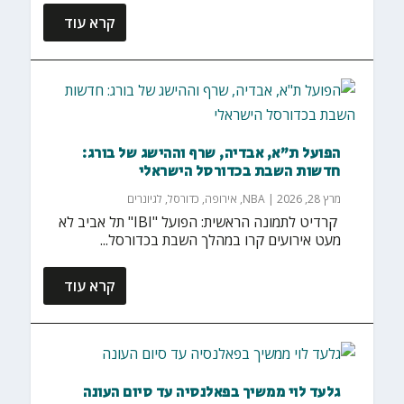
קרא עוד
הפועל ת"א, אבדיה, שרף וההישג של בורג:
חדשות השבת בכדורסל הישראלי
מרץ 28, 2026
|
NBA
,
אירופה
,
כדורסל
,
לגיונרים
‏ קרדיט לתמונה הראשית: הפועל "IBI" תל אביב לא
מעט אירועים קרו במהלך השבת בכדורסל...
קרא עוד
גלעד לוי ממשיך בפאלנסיה עד סיום העונה