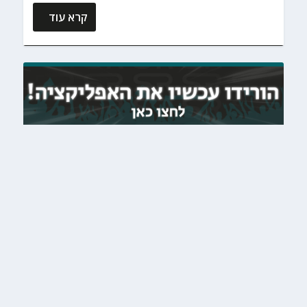
קרא עוד