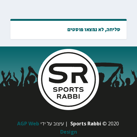
סליחה, לא נמצאו פוסטים
© 2020
Sports Rabbi
| עיצוב על ידי
AGP Web
Design