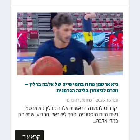
גיא ארטמן פתח בחמישייה של אלבה ברלין –
ותרם לניצחון בליגה הגרמנית
פבר 15, 2026
|
כדורסל
,
לגיונרים
‏ קרדיט לתמונה הראשית: אלבה ברלין גיא ארטמן
רשם היום היסטוריה והפך לישראלי הרביעי שמשחק
במדי אלבה...
קרא עוד