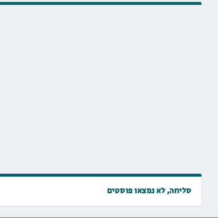
סליחה, לא נמצאו פוסטים