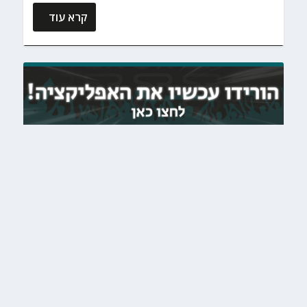
קרא עוד