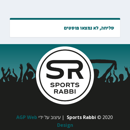
סליחה, לא נמצאו פוסטים
© 2020
Sports Rabbi
| עיצוב על ידי
AGP Web
Design