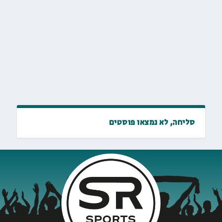
סליחה, לא נמצאו פוסטים