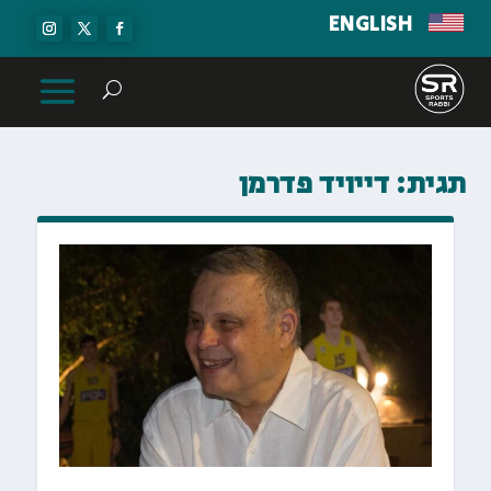
ENGLISH
תגית:
דייויד פדרמן