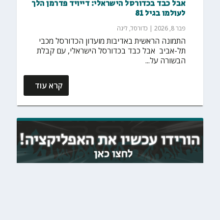
אבל כבד בכדורסל הישראלי: דייויד פדרמן הלך
לעולמו בגיל 81
פבר 8, 2026
|
כדורסל
,
ליגה
התמונה הראשית באדיבות מועדון הכדורסל מכבי
תל-אביב אבל כבד בכדורסל הישראלי, עם קבלת
הבשורה על...
קרא עוד