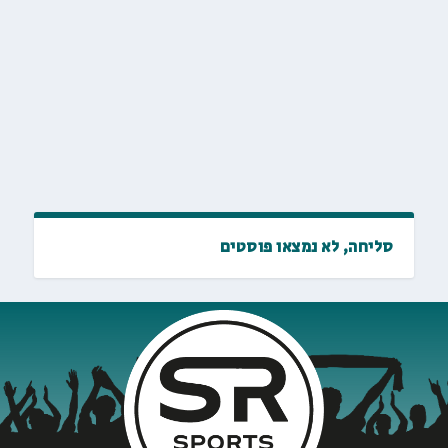
סליחה, לא נמצאו פוסטים