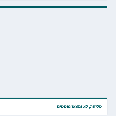
סליחה, לא נמצאו פוסטים