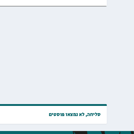
סליחה, לא נמצאו פוסטים