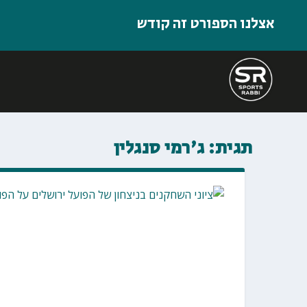
אצלנו הספורט זה קודש
תגית:
ג'רמי סנגלין