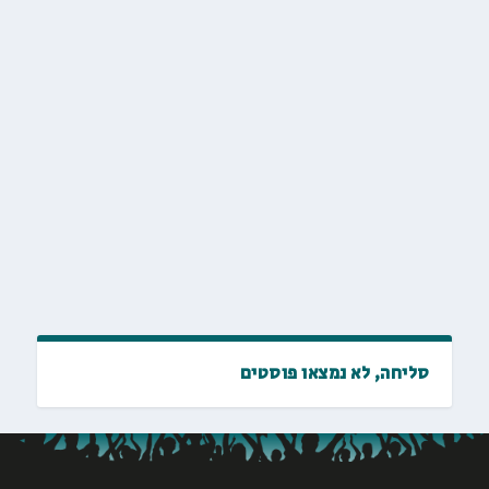
סליחה, לא נמצאו פוסטים