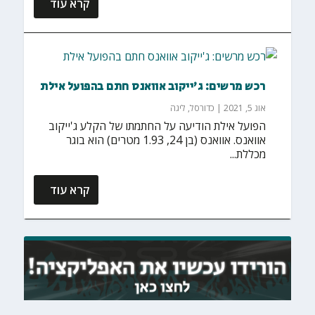
קרא עוד
רכש מרשים: ג'ייקוב אוואנס חתם בהפועל אילת
אוג 5, 2021
|
כדורסל
,
ליגה
הפועל אילת הודיעה על החתמתו של הקלע ג'ייקוב
אוואנס. אוואנס (בן 24, 1.93 מטרים) הוא בוגר
מכללת...
קרא עוד