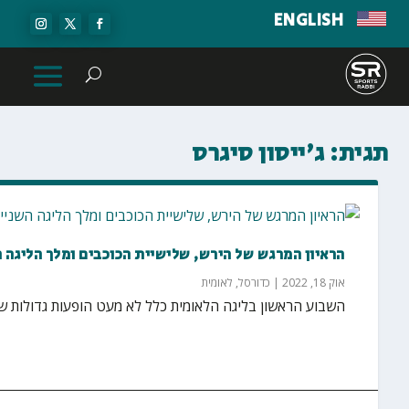
ENGLISH
תגית:
ג'ייסון סיגרס
הראיון המרגש של הירש, שלישיית הכוכבים ומלך הליגה 
אוק 18, 2022
|
כדורסל
,
לאומית
השבוע הראשון בליגה הלאומית כלל לא מעט הופעות גדולות של