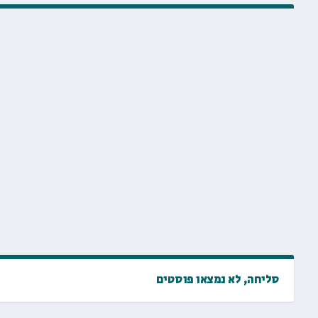
סליחה, לא נמצאו פוסטים