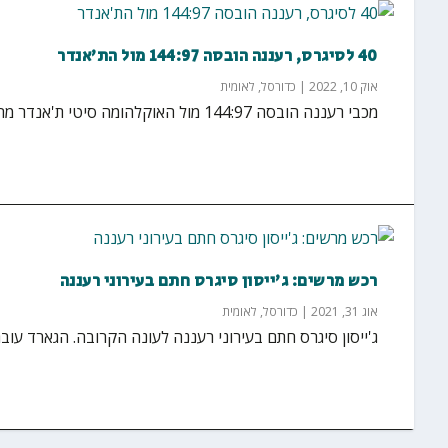
40 לסיגרס, רעננה הובסה 144:97 מול הת'אנדר
אוק 10, 2022
|
כדורסל
,
לאומית
מכבי רעננה הובסה 144:97 מול האוקלהומה סיטי ת'אנדר מהאן.בי.איי במשחק אימון. את רעננה הוביל ג'ייסון...
רכש מרשים: ג'ייסון סיגרס חתם בעירוני רעננה
אוג 31, 2021
|
כדורסל
,
לאומית
ג'ייסון סיגרס חתם בעירוני רעננה לעונה הקרובה. הגארד עו