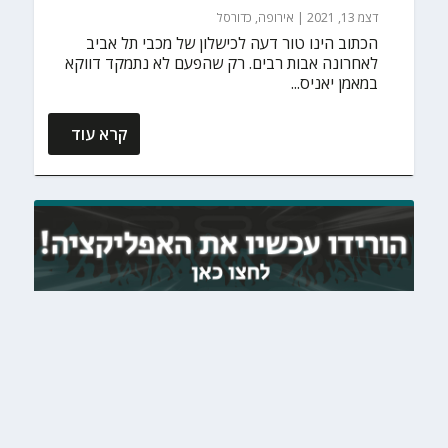
דצמ 13, 2021
|
אירופה
,
כדורסל
הכתוב הינו טור דעה לכישלון של מכבי תל אביב
לאחרונה אבות רבים. רק שהפעם לא נתמקד דווקא
במאמן יאניס...
קרא עוד