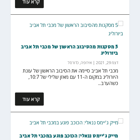
קרא עוד
5 מסקנות מהסיבוב הראשון של מכבי תל אביב
ביורוליג
דצמ 29, 2021
|
אירופה
,
כדורסל
מכבי תל אביב סיימה את הסיבוב הראשון של עונת
היורוליג במקום ה-11 עם מאזן שלילי של 10:7,
כשהערב...
קרא עוד
מייק ג'יימס ננאלי: הכוכב פוגע במכבי תל אביב