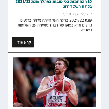
10 ההחתמות הכי טובות במהלך עונת 2021/22
בליגת העל: דירוג
יונ 12, 2022
|
כדורסל
,
ליגה
עונת 2021/22 בליגת העל הייתה מלאה ברגעים
גדולים והיא בסופו של דבר הסתיימה עם האליפות
השנייה...
קרא עוד