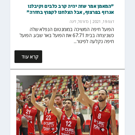
"המאמן אמר שזה יהיה קרב כלבים וקיבלנו
אגרוף בפרצוף, אבל הצלחנו לקפוץ בחזרה"
דצמ 19, 2021
|
כדורסל
,
ליגה
הפועל חיפה המשיכה במומנטום הנפלא שלה
כשניצחה בבית 67:71 את הפועל באר שבע. הפועל
חיפה נקלעה לפיגור...
קרא עוד