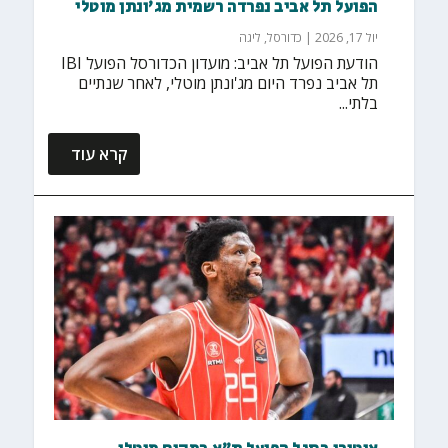
הפועל תל אביב נפרדה רשמית מג'ונתן מוטלי
יול 17, 2026
|
כדורסל
,
ליגה
הודעת הפועל תל אביב: מועדון הכדורסל הפועל IBI
תל אביב נפרד היום מג'ונתן מוטלי, לאחר שנתיים
בלתי...
קרא עוד