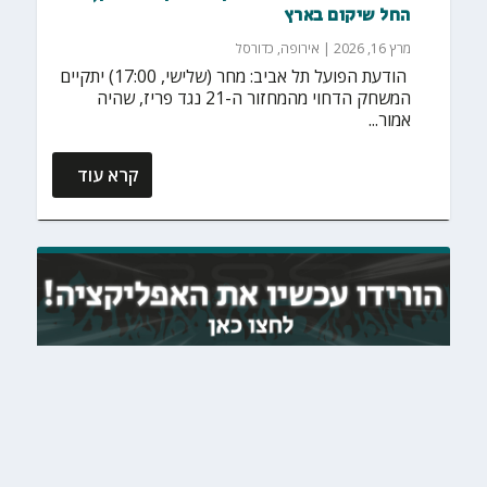
החל שיקום בארץ
מרץ 16, 2026
|
אירופה
,
כדורסל
‏ הודעת הפועל תל אביב: מחר (שלישי, 17:00) יתקיים
המשחק הדחוי מהמחזור ה-21 נגד פריז, שהיה
אמור...
קרא עוד