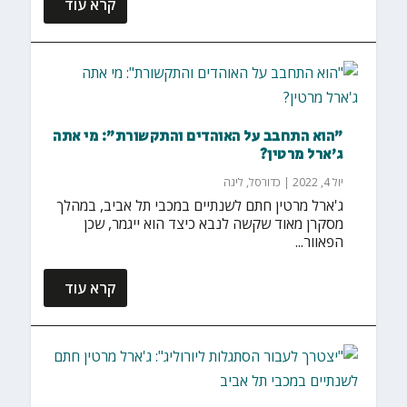
קרא עוד
"הוא התחבב על האוהדים והתקשורת": מי אתה
ג'ארל מרטין?
יול 4, 2022
|
כדורסל
,
ליגה
ג'ארל מרטין חתם לשנתיים במכבי תל אביב, במהלך
מסקרן מאוד שקשה לנבא כיצד הוא ייגמר, שכן
הפאוור...
קרא עוד