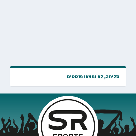
סליחה, לא נמצאו פוסטים