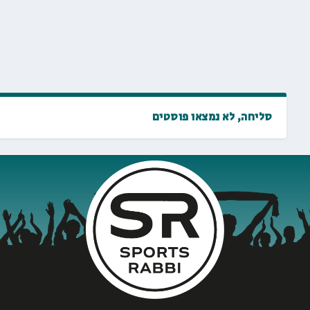
סליחה, לא נמצאו פוסטים