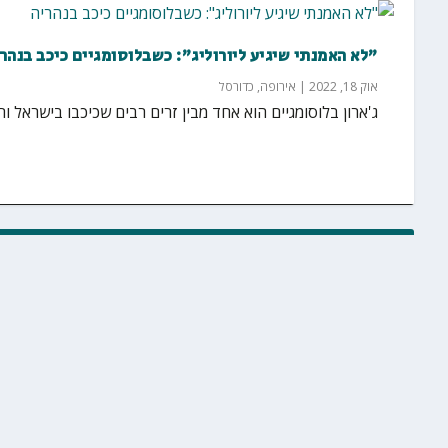
"לא האמנתי שיגיע ליורוליג": כשבלוסומגיים כיכב בנהר
אוק 18, 2022
|
אירופה
,
כדורסל
ג'ארון בלוסומגיים הוא אחד מבין זרים רבים שכיכבו בישראל ו