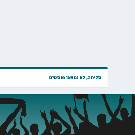
סליחה, לא נמצאו פוסטים