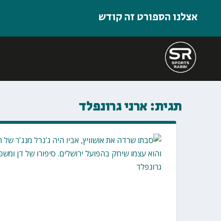
אצלנו הספורט זה קודש
תגית:
ארני גרונפלד