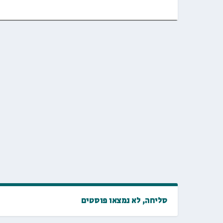
סליחה, לא נמצאו פוסטים