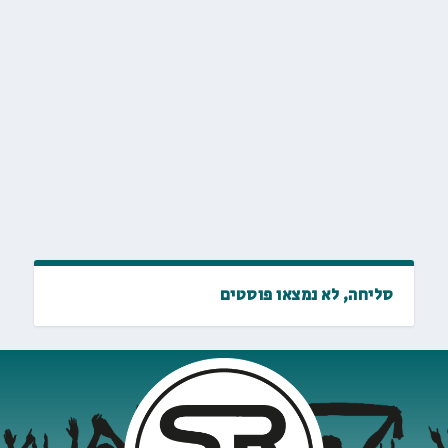
סליחה, לא נמצאו פוסטים