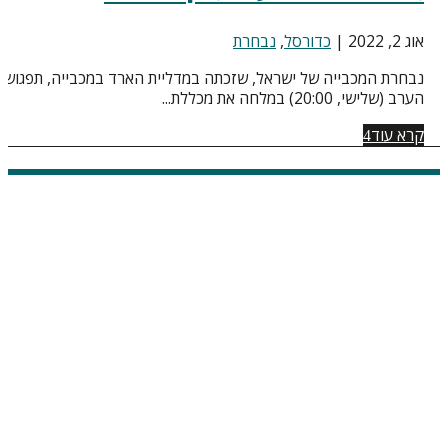
אוג 2, 2022
|
כדורסל
,
נבחרת
נבחרת המכבייה של ישראל, שזכתה במדליית הארד במכבייה, תפגוש
הערב (שלישי, 20:00) במלחה את מכללת...
קרא עוד