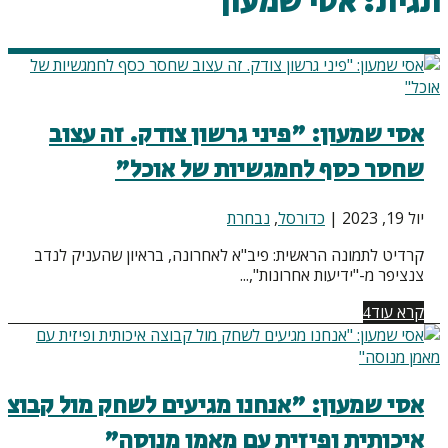
תגית:
אסי שמעון
אסי שמעון: "פיני גרשון צודק. זה עצוב
שחסר כסף לחמגשיות של אוכל"
יול 19, 2023
|
כדורסל
,
נבחרת
קרדיט לתמונה הראשית: פיב"א לאחרונה, בראיון שהעניק לנדב
צנציפר מ-"ידיעות אחרונות",...
קרא עוד
אסי שמעון: "אנחנו מגיעים לשחק מול קבוצה
איכותית ופיזית עם מאמן מנוסה"