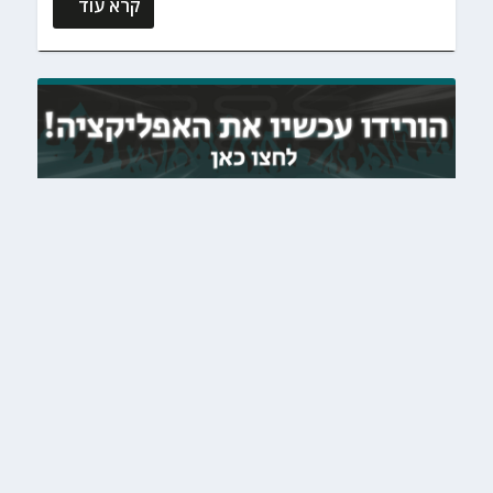
קרא עוד