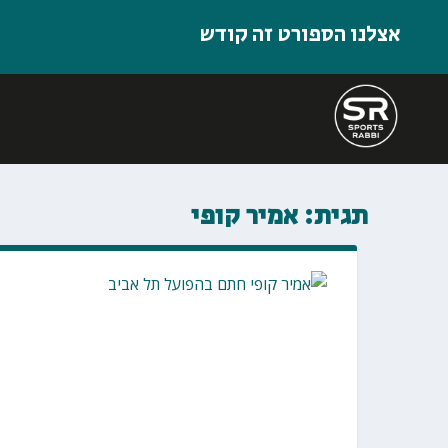
אצלנו הספורט זה קודש
תגית:
אמיר קופי