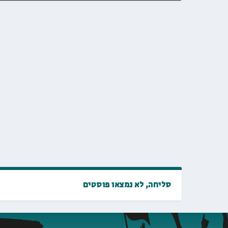
סליחה, לא נמצאו פוסטים