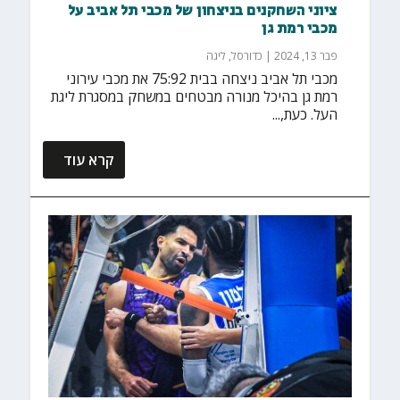
ציוני השחקנים בניצחון של מכבי תל אביב על
מכבי רמת גן
פבר 13, 2024
|
כדורסל
,
ליגה
מכבי תל אביב ניצחה בבית 75:92 את מכבי עירוני
רמת גן בהיכל מנורה מבטחים במשחק במסגרת ליגת
העל. כעת,...
קרא עוד