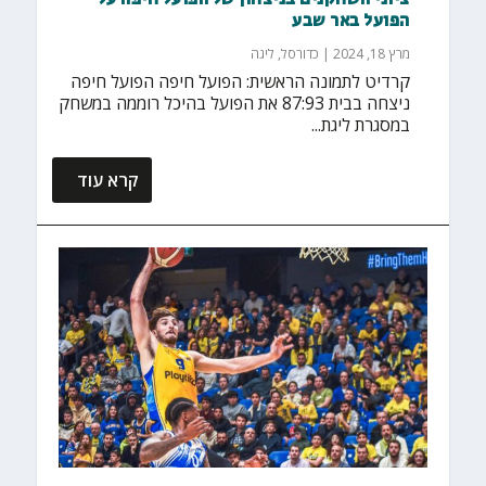
הפועל באר שבע
מרץ 18, 2024
|
כדורסל
,
ליגה
קרדיט לתמונה הראשית: הפועל חיפה הפועל חיפה
ניצחה בבית 87:93 את הפועל בהיכל רוממה במשחק
במסגרת ליגת...
קרא עוד