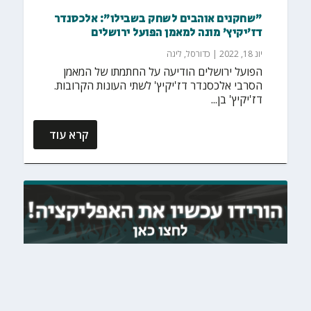
"שחקנים אוהבים לשחק בשבילו": אלכסנדר
דז'יקיץ' מונה למאמן הפועל ירושלים
יונ 18, 2022
|
כדורסל
,
ליגה
הפועל ירושלים הודיעה על החתמתו של המאמן
הסרבי אלכסנדר דז'יקיץ' לשתי העונות הקרובות.
דז'יקיץ' בן...
קרא עוד