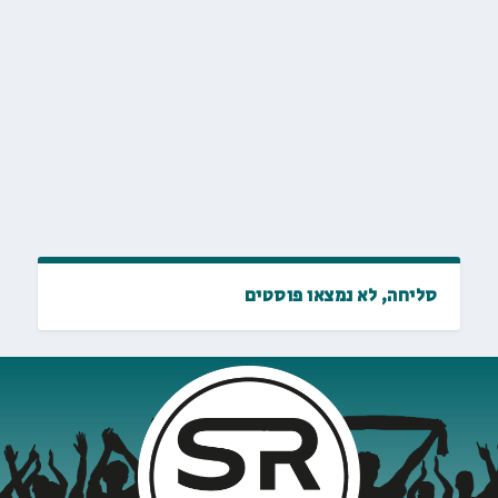
סליחה, לא נמצאו פוסטים