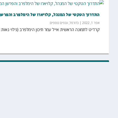
התדרוך הטקטי של המנהל, קלויארו של הימלפרב והפרשן
אפר 1, 2022
|
כדורסל
,
ענפים נוספים
קרדיט לתמונה הראשית: אייל עמר תיכון הימלפרב (גילוי נאות: 