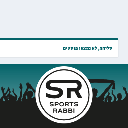
סליחה, לא נמצאו פוסטים