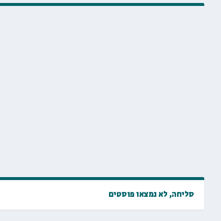
סליחה, לא נמצאו פוסטים