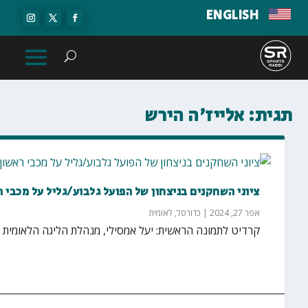
ENGLISH
תגית:
אלייז'ה הירש
ציוני השחקנים בניצחון של הפועל גלבוע/גליל על מכבי ר
אפר 27, 2024
|
כדורסל
,
לאומית
קרדיט לתמונה הראשית: יעל אמסילי, מנהלת הליגה הלאומית הפועל גלבוע/