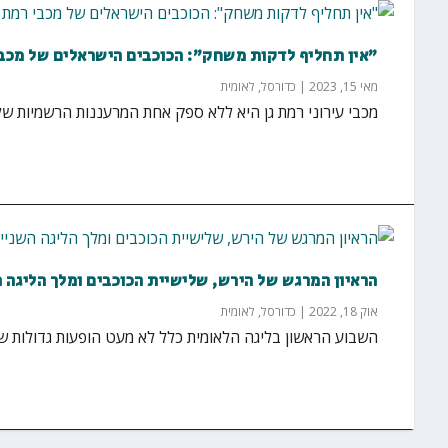
"אין תחליף לדקות משחק": הכוכבים הישראלים של מכבי
מאי 15, 2023
|
כדורסל
,
לאומית
מכבי עירוני רמת גן היא ללא ספק אחת המרעננות הרשמיות של
הראיון המרגש של הירש, שלישיית הכוכבים ומלך הליגה 
אוק 18, 2022
|
כדורסל
,
לאומית
השבוע הראשון בליגה הלאומית כלל לא מעט הופעות גדולות של