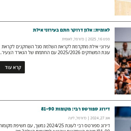
לאומית: אלון דרוקר חתם בעירוני אילת
ספט 16, 2025
|
כדורסל
,
לאומית
עירוני אילת מתקדמת לקראת השלמת סגל השחקנים לקראת
עונת המשחקים 2025/2026 עם החתמתו של הגארד הצעיר...
קרא עוד
דירוג ספורטס רבי: מקומות 81-90
אוג 27, 2024
|
כדורסל
,
ליגה
דירוג ספורטס רבי לעונת 2024/25 נמשך, עם חשיפת מקומו