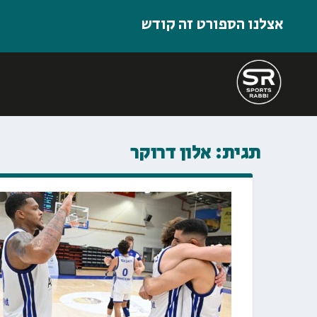
אצלנו הספורט זה קודש
תגית:
אלון דרוקר