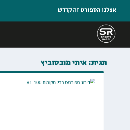
אצלנו הספורט זה קודש
תגית:
איתי מובסוביץ