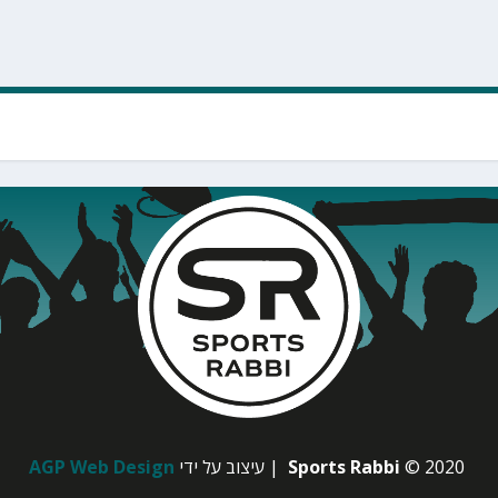
© 2020
Sports Rabbi
| עיצוב על ידי
AGP Web Design