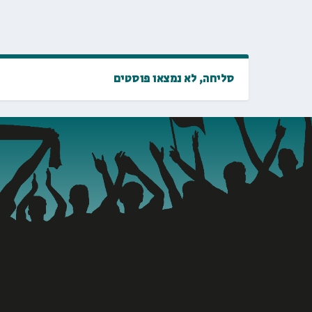
סליחה, לא נמצאו פוסטים