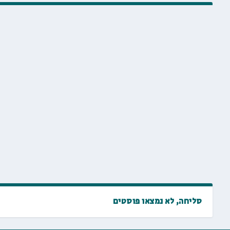
סליחה, לא נמצאו פוסטים