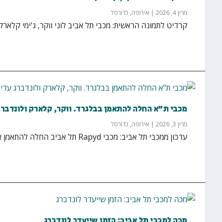
מרץ 4, 2026
|
אירופה
,
כדורסל
קרדיט לתמונה הראשית: מכבי תל אביב לוני ווקר, ג'ימי קלארק 
מכבי ת"א החלה להתאמן בבלגרד. ווקר, קלארק ולונדברג 
מרץ 3, 2026
|
אירופה
,
כדורסל
עדכון ממכבי תל אביב: מכבי Rapyd תל אביב החלה להתאמן אתמול בבלגרד. שחקני נבחרת ישראל יצטרפו היום...
מכה למכבי תל אביב: הזמן שייעדר לונדברג