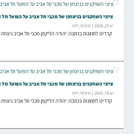
ציוני השחקנים בניצחון של מכבי תל אביב על הפועל תל 
יונ 23, 2026
|
כדורסל
,
ליגה
‏ קרדיט לתמונות בכתבה: יהודה הליקמן מכבי תל אביב ניצחה הערב (שלישי) בחוץ 3
ציוני השחקנים בניצחון של מכבי תל אביב על הפועל תל 
יונ 18, 2026
|
כדורסל
,
ליגה
‏ קרדיט לתמונות בכתבה: יהודה הליקמן מכבי תל אביב ניצחה הערב (חמישי) בחוץ 2