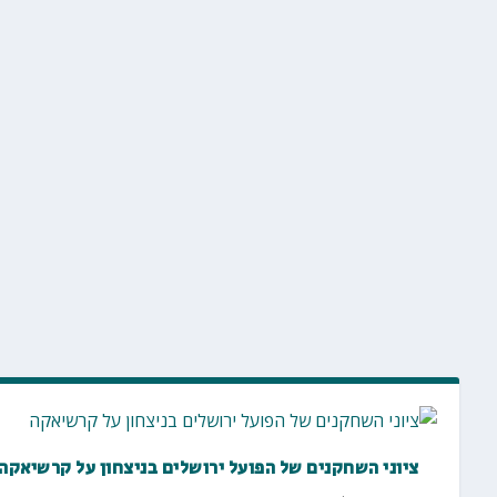
ציוני השחקנים של הפועל ירושלים בניצחון על קרשיאקה