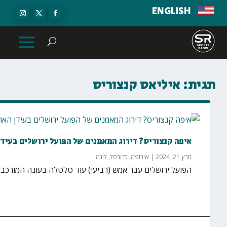
ENGLISH
תגית:
איליאס קנצוריס
איפה קנצוריס? דירוג המאמנים של הפועל ירושלים בעידן
מרץ 21, 2024
|
אירופה
,
כדורסל
,
ליגה
הפועל ירושלים עבר אמש (רביעי) עוד טלטלה בעונה המורכבת 