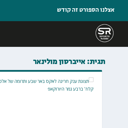
אצלנו הספורט זה קודש
תגית:
אייברסון מולינאר