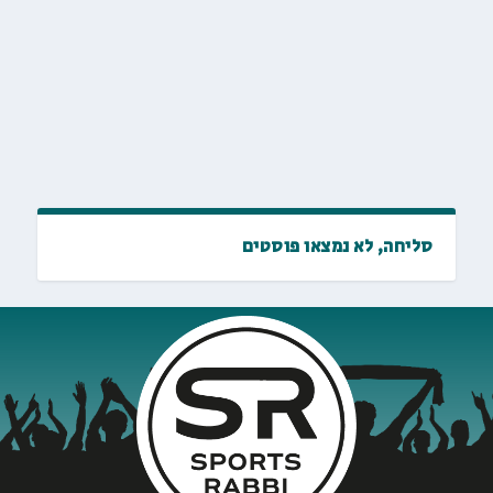
סליחה, לא נמצאו פוסטים