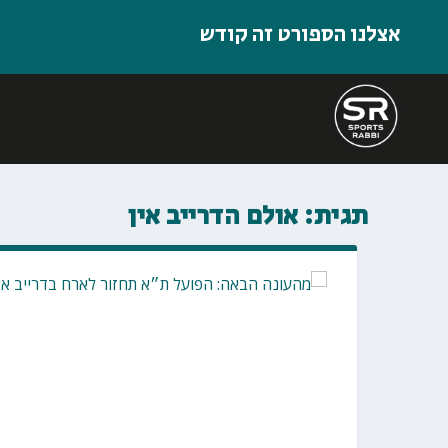
אצלנו הספורט זה קודש
תגית:
אולם הדרייב אין