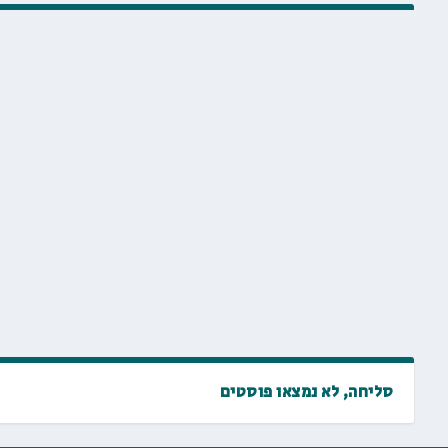
סליחה, לא נמצאו פוסטים