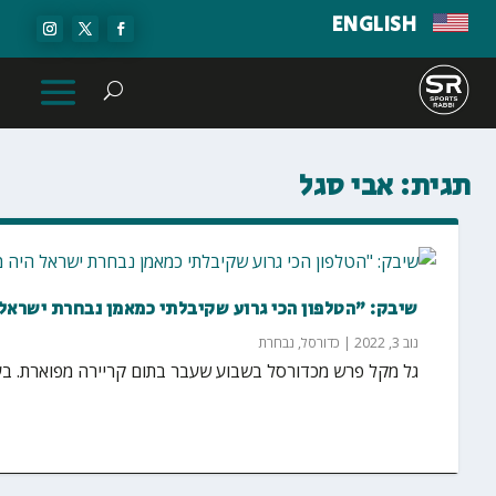
ENGLISH
תגית:
אבי סגל
שיבק: "הטלפון הכי גרוע שקיבלתי כמאמן נבחרת ישראל
נוב 3, 2022
|
כדורסל
,
נבחרת
גל מקל פרש מכדורסל בשבוע שעבר בתום קריירה מפוארת. בע