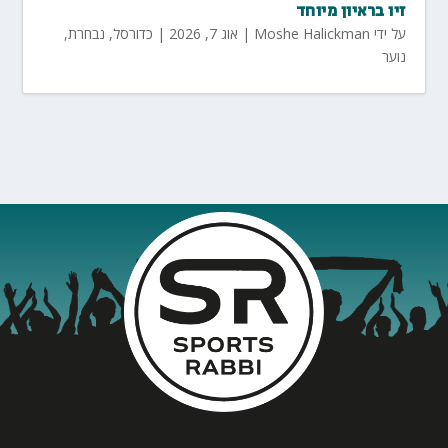
זיו בראיון מיוחד
על ידי
Moshe Halickman
|
אוג 7, 2026
|
כדורסל
,
נבחרת
,
נוער