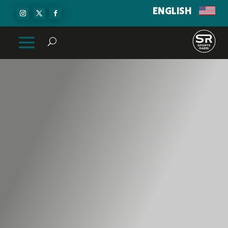
ENGLISH