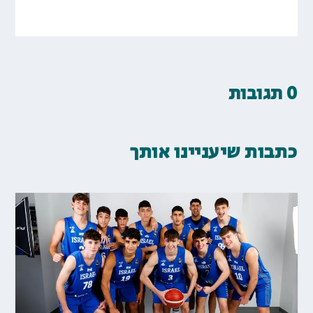
0 תגובות
כתבות שיעניינו אותך