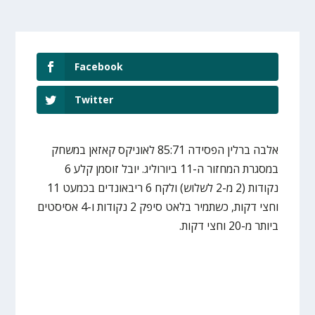
Facebook
Twitter
אלבה ברלין הפסידה 85:71 לאוניקס קאזאן במשחק
במסגרת המחזור ה-11 ביורוליג. יובל זוסמן קלע 6
נקודות (2 מ-2 לשלוש) ולקח 6 ריבאונדים בכמעט 11
וחצי דקות, כשתמיר בלאט סיפק 2 נקודות ו-4 אסיסטים
ביותר מ-20 וחצי דקות.