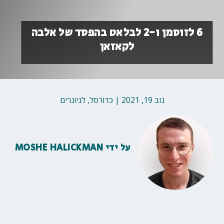
6 לזוסמן ו-2 לבלאט בהפסד של אלבה
לקאזאן
נוב 19, 2021
|
כדורסל
,
לגיונרים
על ידי
MOSHE HALICKMAN