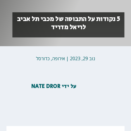
5 נקודות על התבוסה של מכבי תל אביב
לריאל מדריד
נוב 29, 2023
|
אירופה
,
כדורסל
על ידי
NATE DROR