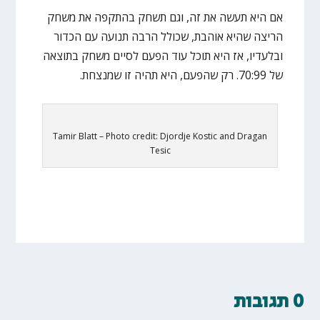
אם היא תעשה את זה, וגם תשחק בהתקפה את משחק
הריצה שהיא אוהבת, שכולל הרבה תנועה עם הכדור
ובלעדיו, אז היא תוכל עוד הפעם לסיים משחק בתוצאה
של 70:99. רק שהפעם, היא תהיה זו שמנצחת.
Tamir Blatt – Photo credit: Djordje Kostic and Dragan
Tesic
0 תגובות