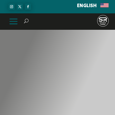
ENGLISH