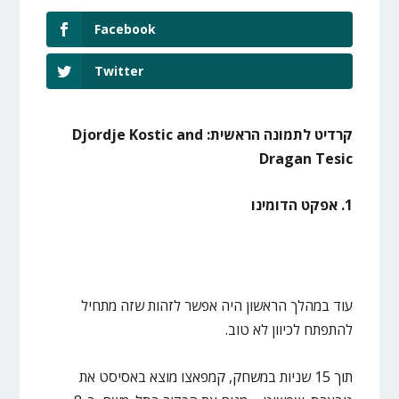
Facebook
Twitter
קרדיט לתמונה הראשית: Djordje Kostic and
Dragan Tesic
1. אפקט הדומינו
עוד במהלך הראשון היה אפשר לזהות שזה מתחיל
להתפתח לכיוון לא טוב.
תוך 15 שניות במשחק, קמפאצו מוצא באסיסט את