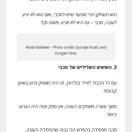
הוא השחקן הכי מוכשר שיש למכבי, ואם הוא לא יגיע
לעונה, מכבי – גם היא לא תגיע. פשוט וקל.
Wade Baldwin – Photo credit: Djordje Kostic and
Dragan Tesic
3. השיאים השליליים של מכבי
עם כל הכבוד לווייד בולדווין, זה היה משחק גרוע באופן
קבוצתי.
מתוך עשרה משחקים העונה, אין ספק שזה היה הגרוע
ביותר.
מכבי מפסידה בהפרש הכי גבוה שהפסידה העונה,