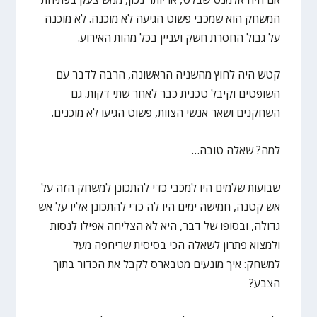
המשחק הוא שמכבי פשוט הגיעה לא מוכנה. לא מוכנה
על גבול החסרת חשק ועניין בכל מהות האירוע.
קטש היה לחוץ מהשניה הראשונה, הרבה לדבר עם
השופטים וקיבל טכנית כבר לאחר שתי דקות. גם
השחקנים ושאר אנשי הצוות, פשוט הגיעו לא מוכנים.
למה? שאלה טובה…
שבועות שלמים היו למכבי כדי להתכונן למשחק הזה על
אש קטנה, חמישה ימים היו לה כדי להתכונן אליו על אש
גדולה, ובסופו של דבר, היא לא הצליחה אפילו לנסות
ולמצוא פתרון לשאלה הכי בסיסית שריחפה מעל
למשחק: איך מונעים מטבארס לקבל את הכדור בתוך
הצבע?