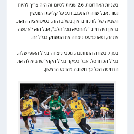
בשניות האחרונות. 2.6 שניות לסיום זה היה צריך להיות
גמור, אבל שווה להתעכב רגע על קליעת העונשין
השנייה של לורנזו בראון. בשלב הזה, בסיטואציה הזאת,
בראון היה חייב "להחטיא מכל הלב", אבל הוא לא עשה
את זה, ופאו כמעט ניצחה את המשחק בגלל זה.
בסוף, בשורה התחתונה, מכבי ניצחה בגלל האופי שלה,
בגלל הכדורסל, אבל בעיקר בגלל הקהל שהביא לה את
הדחיפה הכל כך חשובה מהרגע הראשון.