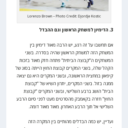
Lorenzo Brown – Photo Credit: Djordje Kostic
3. הדימיון למשחק הראשון וגם ההבדל
אם תחשבו על זה רגע, יש הרבה מאוד דימיון בין
המשחק הזה למשחק הראשון שהיה בסדרה. בשני
המשחקים ה"קבוצה הביתית" פתחה חזק מאוד בזכות
הקהל שלה, בשני המקרים קבוצת החוץ הייתה בסוג של
קיפאון במחצית הראשונה, ובשני המקרים היא גם יצאה
ממנה בזול. בשני המקרים, יתרון השיא של "קבוצת
הבית" הושג ברבע השלישי, ובשני המקרים "קבוצת
החוץ" חזרה בקאמבק מהסרטים מעט לפני סיום הרבע
השלישי אל תוך הרבע האחרון. מאוד מאוד דומה.
ועדיין, יש כמה הבדלים מהותיים בין המקרה הזה