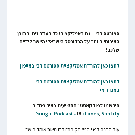
ספורטס רבי – גם באפליקציה! כל העדכונים והתוכן
האיכותי ביותר על הכדורסל הישראלי היישר לידיים
שלכם!
לחצו כאן להורדת אפליקציית ספורטס רבי באייפון
לחצו כאן להורדת אפליקציית ספורטס רבי
באנדרואיד
הירשמו לפודקאסט "התשיעית באירופה" ב-
Spotify
,
iTunes
או
Google Podcasts
.
עוד הרבה לפני המשחק התגודדו מאות אוהדים של