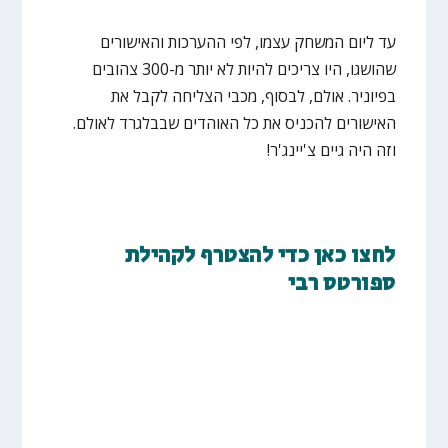
עד ליום המשחק עצמו, לפי ההערכות והאישורים
שהושגו, היו צריכים להיות לא יותר מ-300 צהובים
בפיוניר. אולם, לבסוף, מכבי הצליחה לקבל את
האישורים להכניס את כל האוהדים שבבלגרד לאולם.
וזה היה גיים צ'יינג'ר!
לחצו כאן כדי להצטרף לקהילת
ספורטס רבי