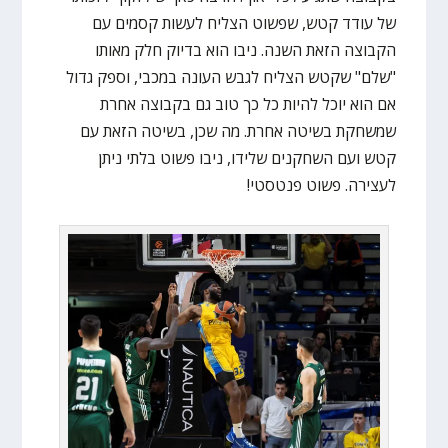
של עודד קטש, שפשוט הצליח לעשות קסמים עם
הקבוצה הזאת השנה. ניבו הוא בדיוק חלק מאותו
"שלם" שקטש הצליח לגבש העונה במכבי, וספק גדול
אם הוא יוכל להיות כל כך טוב גם בקבוצה אחרת
שמשחקת בשיטה אחרת. מה שכן, בשיטה הזאת עם
קטש ועם השחקנים שלידו, ניבו פשוט בלתי ניתן
לעצירה. פשוט פנטסטי!