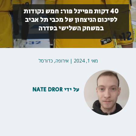
40 דקות מפיינל פור: חמש נקודות
לסיכום הניצחון של מכבי תל אביב
במשחק השלישי בסדרה
מאי 1, 2024
|
אירופה
,
כדורסל
על ידי
NATE DROR