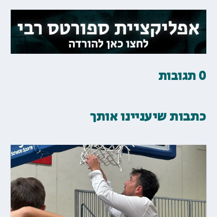
0 תגובות
כתבות שיעניינו אותך