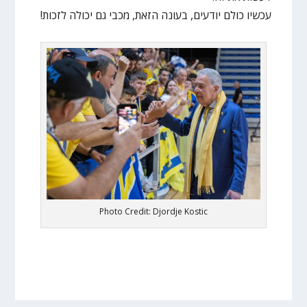
עכשיו כולם יודעים, בעונה הזאת, מכבי גם יכולה לזכות!
Photo Credit: Djordje Kostic