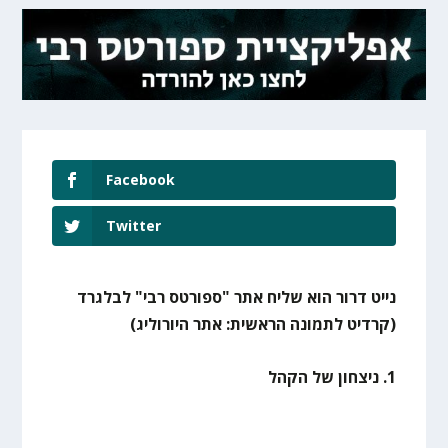
Facebook
Twitter
נייט דרור הוא שליח אתר "ספורטס רבי" לבלגרד
(קרדיט לתמונה הראשית: אתר היורוליג)
1. ניצחון של הקהל