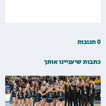
0 תגובות
כתבות שיעניינו אותך