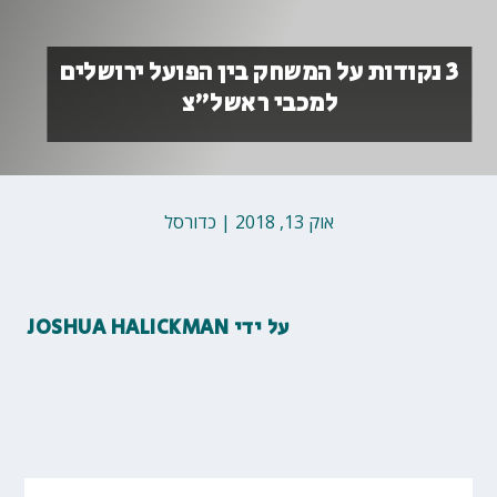
3 נקודות על המשחק בין הפועל ירושלים
למכבי ראשל״צ
אוק 13, 2018
|
כדורסל
על ידי
JOSHUA HALICKMAN