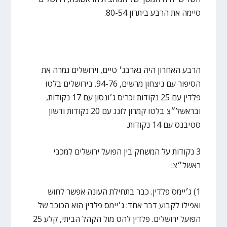
סיימה את הרבע ביתרון 80-54.
הרבע האחרון היה גארבג׳ טיים, וירושלים גמרה את
הסיפור עם ניצחון מרשים, 94-76. בירושלים בלטו
פלדין עם 25 נקודות וכריס ג׳ונסון עם 17 נקודות,
ובראשל״צ בלטו קמרון לונג עם 20 נקודות ודשון
סטיבנס עם 14 נקודות.
3 נקודות על המשחק בין הפועל ירושלים למכבי
ראשל״צ:
1) ג׳יימס פלדין. כבר בתחילת העונה אפשר לחוש
ואפילו לקבוע דבר אחד: ג׳יימס פלדין הוא הכוכב של
הפועל ירושלים. פלדין להט מול הקהל הביתי, קלע 25