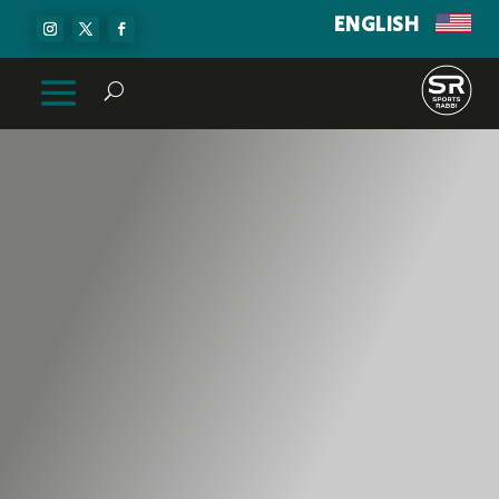
ENGLISH