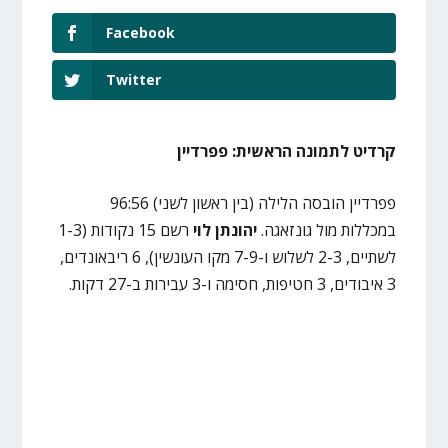
Facebook
Twitter
קרדיט לתמונה הראשית: פפרדיין
פפרדיין הובסה הלילה (בין ראשון לשני) 96:56
במכללות מול גונזאגה.
יהונתן לוי
רשם 15 נקודות (1-3
לשתיים, 2-3 לשלוש ו-7-9 מקו העונשין), 6 ריבאונדים,
3 איבודים, 3 חטיפות, חסימה ו-3 עבירות ב-27 דקות.