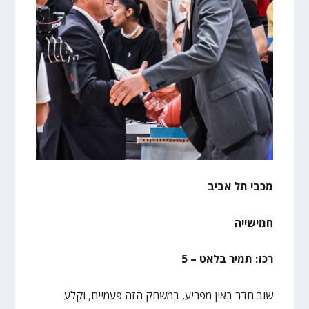
מכבי תל אביב
חמישייה
רכז: תמיר בלאט – 5
שוב חדר באין מפריע, במשחק הזה פעמיים, וקלע