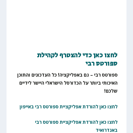
לחצו כאן כדי להצטרף לקהילת
ספורטס רבי
ספורטס רבי – גם באפליקציה! כל העדכונים והתוכן
האיכותי ביותר על הכדורסל הישראלי היישר לידיים
שלכם!
לחצו כאן להורדת אפליקציית ספורטס רבי באייפון
לחצו כאן להורדת אפליקציית ספורטס רבי
באנדרואיד