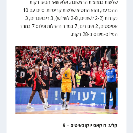
שלשות במחצית הראשונה. אלא שאז הגיעו דקות
ההכרעה, והוא החטיא שלשות קריטיות. סיים עם 10
נקודות (2-2 לשתיים, 2-8 לשלוש), 3 ריבאונדים, 3
אסיסטים, 2 איבודים, 7 במדד היעילות ופלוס 7 במדד
הפלוס-מינוס ב-28 דקות.
קלע: רוקאס יוקובאיטיס – 9