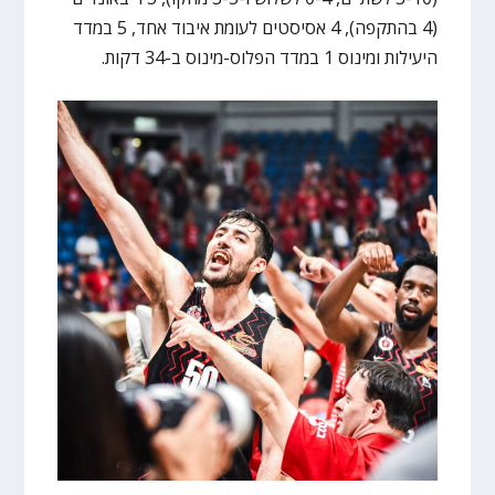
(4 בהתקפה), 4 אסיסטים לעומת איבוד אחד, 5 במדד
היעילות ומינוס 1 במדד הפלוס-מינוס ב-34 דקות.