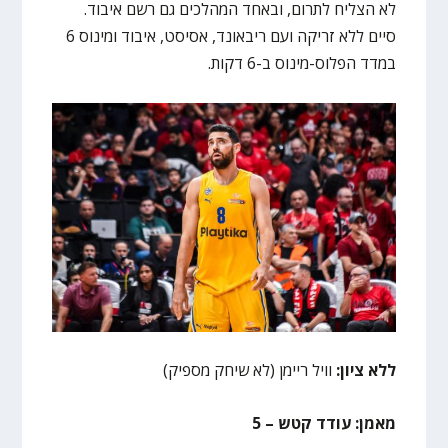
לא הצליח לתרום, ובאחד המהלכים גם רשם איבוד.
סיים ללא זריקה ועם ריבאונד, אסיסט, איבוד ומינוס 6
במדד הפלוס-מינוס ב-6 דקות.
ללא ציון:
וויל ריימן (לא שיחק מספיק)
מאמן: עודד קטש – 5