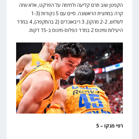
הקפטן שוב תרם קליעה ולחימה על הפרקט, אלא שזה
קרה במחצית הראשונה. סיים עם 5 נקודות (1-3
לשלוש, 2-2 מהקו), 3 ריבאונדים (2 בהתקפה), 4 במדד
היעילות ומינוס 2 במדד הפלוס-מינוס ב-15 דקות.
רפי מנקו – 5