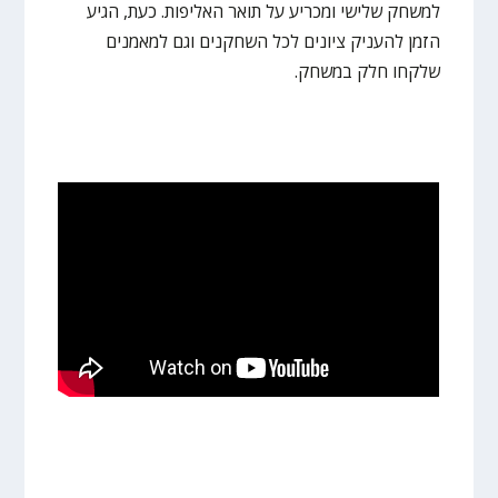
למשחק שלישי ומכריע על תואר האליפות. כעת, הגיע
הזמן להעניק ציונים לכל השחקנים וגם למאמנים
שלקחו חלק במשחק.