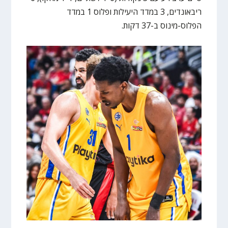
ריבאונדים, 3 במדד היעילות ופלוס 1 במדד
הפלוס-מינוס ב-37 דקות.