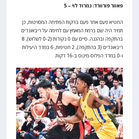
פאוור פורוורד: נמרוד לוי – 5
החטיא פעם אחר פעם בדקות הפתיחה המסויטות, כן
תמיד היה שם ברמת המאמץ עם לחימה על ריבאונדים
בהתקפה ובהגנה. סיים עם 0 נקודות (0-2 לשלוש), 8
ריבאונדים (3 בהתקפה), 2 חטיפות, 6 במדד היעילות
ו-0 במדד הפלוס-מינוס ב-16 דקות.