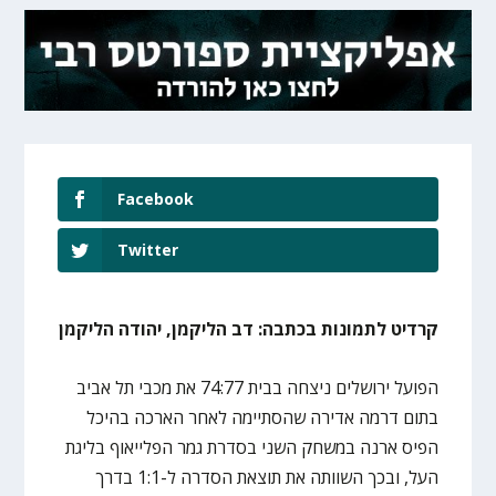
Facebook
Twitter
קרדיט לתמונות בכתבה: דב הליקמן, יהודה הליקמן
הפועל ירושלים ניצחה בבית 74:77 את מכבי תל אביב
בתום דרמה אדירה שהסתיימה לאחר הארכה בהיכל
הפיס ארנה במשחק השני בסדרת גמר הפלייאוף בליגת
העל, ובכך השוותה את תוצאת הסדרה ל-1:1 בדרך