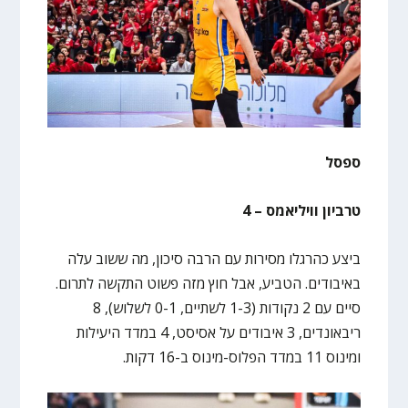
ספסל
טרביון וויליאמס – 4
ביצע כהרגלו מסירות עם הרבה סיכון, מה ששוב עלה
באיבודים. הטביע, אבל חוץ מזה פשוט התקשה לתרום.
סיים עם 2 נקודות (1-3 לשתיים, 0-1 לשלוש), 8
ריבאונדים, 3 איבודים על אסיסט, 4 במדד היעילות
ומינוס 11 במדד הפלוס-מינוס ב-16 דקות.