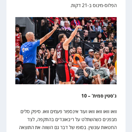
הפלוס-מינוס ב-21 דקות.
ג'סטין סמית' – 10
וואו וואו וואו וואו ועוד אינספור פעמים וואו. סיפק סלים
מבפנים כשהשתלט על ריבאונדים בהתקפה, לצד
החטאות עונשין. בסופו של דבר גם השווה את התוצאה