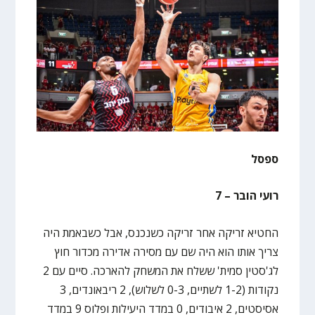
ספסל
רועי הובר – 7
החטיא זריקה אחר זריקה כשנכנס, אבל כשבאמת היה
צריך אותו הוא היה שם עם מסירה אדירה מכדור חוץ
לג'סטין סמית' ששלח את המשחק להארכה. סיים עם 2
נקודות (1-2 לשתיים, 0-3 לשלוש), 2 ריבאונדים, 3
אסיסטים, 2 איבודים, 0 במדד היעילות ופלוס 9 במדד