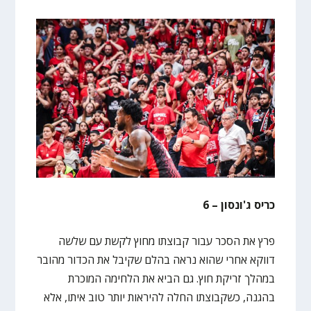
כריס ג'ונסון – 6
פרץ את הסכר עבור קבוצתו מחוץ לקשת עם שלשה
דווקא אחרי שהוא נראה בהלם שקיבל את הכדור מהובר
במהלך זריקת חוץ. גם הביא את הלחימה המוכרת
בהגנה, כשקבוצתו החלה להיראות יותר טוב איתו, אלא