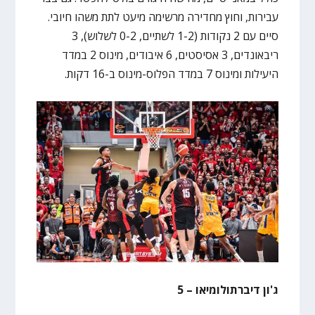
עבירות, וחוץ מחדירה מרשימה מיעט לתת משהו חיובי.
סיים עם 2 נקודות (1-2 לשתיים, 0-2 לשלוש), 3
ריבאונדים, 3 אסיסטים, 6 איבודים, מינוס 2 במדד
היעילות ומינוס 7 במדד הפלוס-מינוס ב-16 דקות.
ג'ון דיברתולומיאו – 5