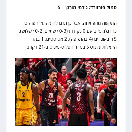
סמול פורוורד: ג'רמי מורגן – 5
התקשה מהפתיחה, אבל כן תרם לחימה על הפרקט
כהרגלו. סיים עם 0 נקודות (0-3 לשתיים, 0-2 לשלוש),
5 ריבאונדים (4 בהתקפה), 2 אסיסטים, 1 במדד
היעילות ומינוס 5 במדד הפלוס-מינוס ב-21 דקות.