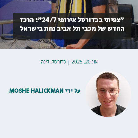
״צפיתי בכדורסל אירופי 24/7״: הרכז
החדש של מכבי תל אביב נחת בישראל
אוג 20, 2025
|
כדורסל
,
ליגה
על ידי
MOSHE HALICKMAN