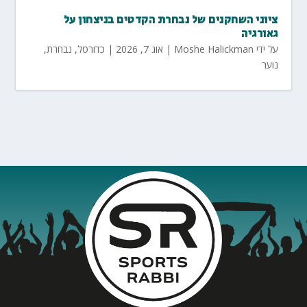
ציוני השחקנים של נבחרת הקדטים בניצחון על
גאורגיה
על ידי
Moshe Halickman
|
אוג 7, 2026
|
כדורסל
,
נבחרת
,
נוער