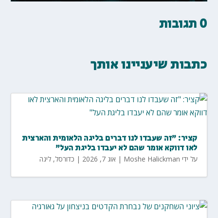
0 תגובות
כתבות שיעניינו אותך
קציר: "זה שעבדו לנו דברים בליגה הלאומית והארצית
לאו דווקא אומר שהם לא יעבדו בליגת העל"
על ידי
Moshe Halickman
|
אוג 7, 2026
|
כדורסל
,
ליגה