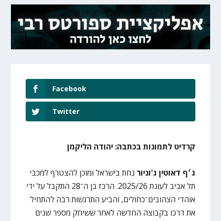
Facebook
Twitter
קרדיט לתמונות בכתבה: יהודה הליקמן
ג׳ף
דאוטין ג'וניור
נחת בישראל ומוכן להצטרף למכבי
תל אביב לעונת 2025/26. הרכז בן ה־28 התקבל על ידי
אוהדי הצהובים־כחולים, והביע התרגשות רבה להתחיל
את דרכו בקבוצה החדשה לאחר ששיחק מספר שנים