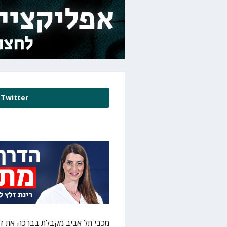
Twitter
מכבי תל אביב מקבלת בברכה את ז’ל