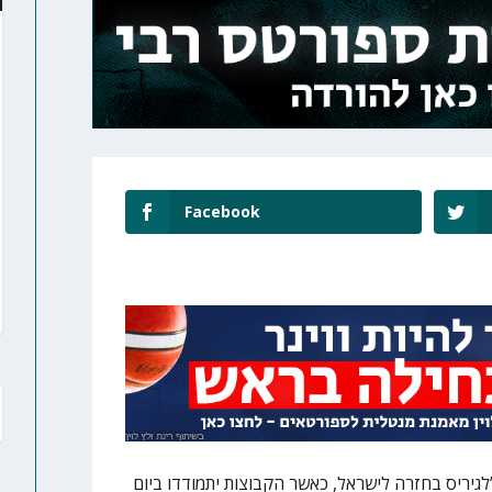
Facebook
גיריס בחזרה לישראל, כאשר הקבוצות יתמודדו ביום