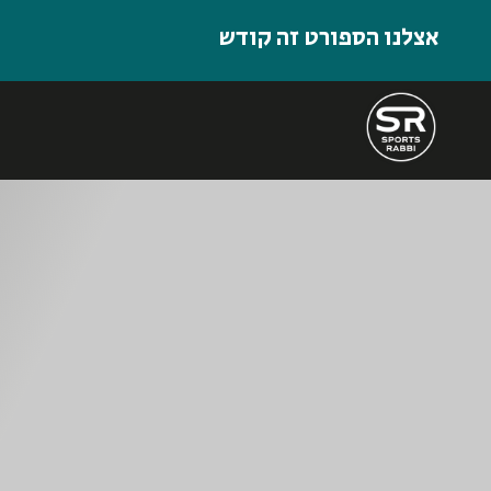
אצלנו הספורט זה קודש